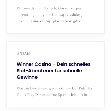
Wprowadzenie Dla tych, którzy czerpią
adrenalinę i natychmiastową satysfakcję,
Fezbet casino oferuje plac zabaw, gdzie
TEAM
Winner Casino – Dein schnelles
Slot-Abenteuer für schnelle
Gewinne
Warum Geschwindigkeit zählt – Der Puls des
Quick Play Der moderne Spieler lebt oft in