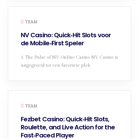
TEAM
NV Casino: Quick‑Hit Slots voor
de Mobile‑First Speler
1. The Pulse of NV Online Casino NV Casino is
uitgegroeid tot een favoriete plek
TEAM
Fezbet Casino: Quick‑Hit Slots,
Roulette, and Live Action for the
Fast‑Paced Player